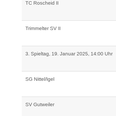
TC Roscheid II
Trimmelter SV II
3. Spieltag, 19. Januar 2025, 14:00 Uhr
SG Nittel/Igel
SV Gutweiler