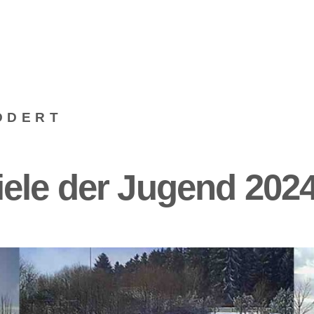
DDERT
le der Jugend 2024