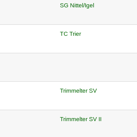
SG Nittel/Igel
TC Trier
Trimmelter SV
Trimmelter SV II