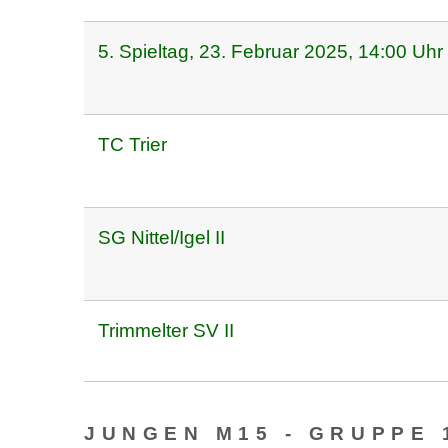
5. Spieltag, 23. Februar 2025, 14:00 Uhr
TC Trier
SG Nittel/Igel II
Trimmelter SV II
JUNGEN M15 - GRUPPE 