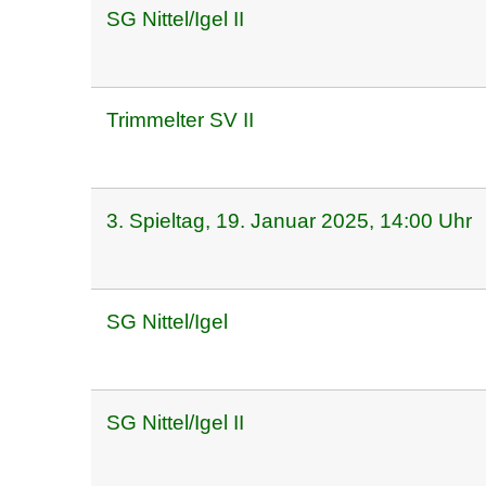
SG Nittel/Igel II
Trimmelter SV II
3. Spieltag, 19. Januar 2025, 14:00 Uhr
SG Nittel/Igel
SG Nittel/Igel II