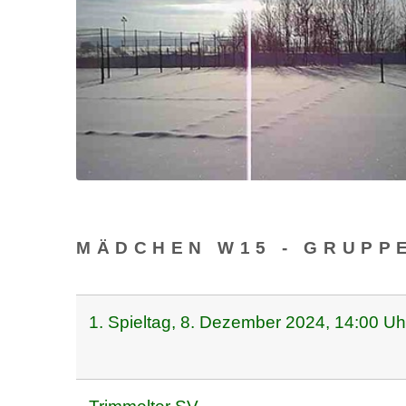
MÄDCHEN W15 - GRUPP
1. Spieltag, 8. Dezember 2024, 14:00 Uh