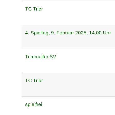
TC Trier
4. Spieltag, 9. Februar 2025, 14:00 Uhr
Trimmelter SV
TC Trier
spielfrei