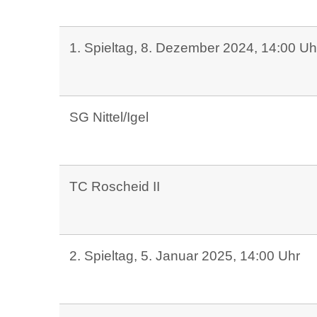
1. Spieltag, 8. Dezember 2024, 14:00 Uh
SG Nittel/Igel
TC Roscheid II
2. Spieltag, 5. Januar 2025, 14:00 Uhr