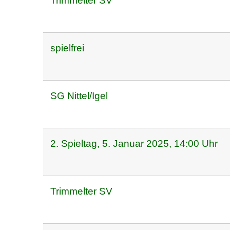
Trimmelter SV
spielfrei
SG Nittel/Igel
2. Spieltag, 5. Januar 2025, 14:00 Uhr
Trimmelter SV