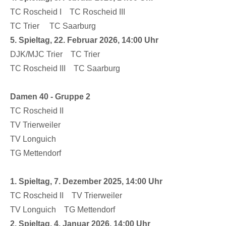
TC Roscheid I TC Roscheid III
TC Trier TC Saarburg
5. Spieltag, 22. Februar 2026, 14:00 Uhr
DJK/MJC Trier TC Trier
TC Roscheid III TC Saarburg
Damen 40 - Gruppe 2
TC Roscheid II
TV Trierweiler
TV Longuich
TG Mettendorf
1. Spieltag, 7. Dezember 2025, 14:00 Uhr
TC Roscheid II TV Trierweiler
TV Longuich TG Mettendorf
2. Spieltag, 4. Januar 2026, 14:00 Uhr