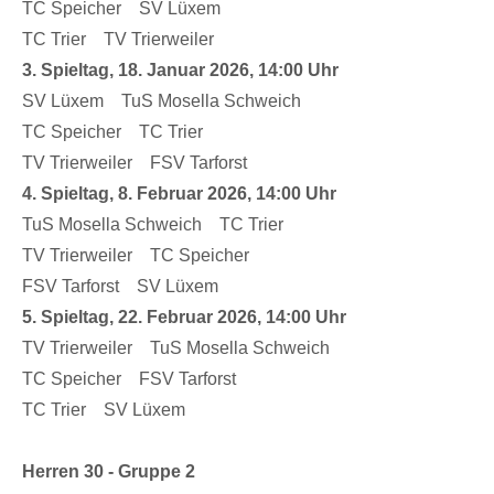
TC Speicher SV Lüxem
TC Trier TV Trierweiler
3. Spieltag, 18. Januar 2026, 14:00 Uhr
SV Lüxem TuS Mosella Schweich
TC Speicher TC Trier
TV Trierweiler FSV Tarforst
4. Spieltag, 8. Februar 2026, 14:00 Uhr
TuS Mosella Schweich TC Trier
TV Trierweiler TC Speicher
FSV Tarforst SV Lüxem
5. Spieltag, 22. Februar 2026, 14:00 Uhr
TV Trierweiler TuS Mosella Schweich
TC Speicher FSV Tarforst
TC Trier SV Lüxem
Herren 30 - Gruppe 2