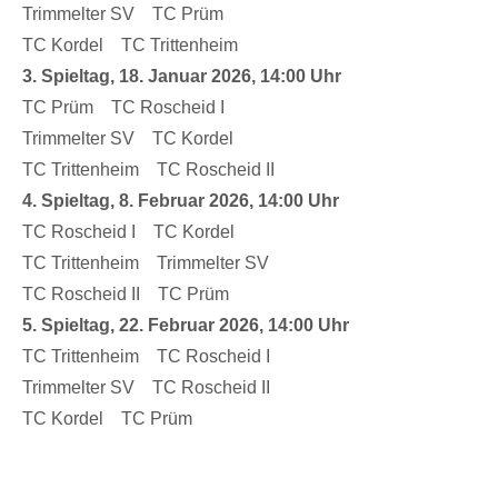
Trimmelter SV TC Prüm
TC Kordel TC Trittenheim
3. Spieltag, 18. Januar 2026, 14:00 Uhr
TC Prüm TC Roscheid I
Trimmelter SV TC Kordel
TC Trittenheim TC Roscheid II
4. Spieltag, 8. Februar 2026, 14:00 Uhr
TC Roscheid I TC Kordel
TC Trittenheim Trimmelter SV
TC Roscheid II TC Prüm
5. Spieltag, 22. Februar 2026, 14:00 Uhr
TC Trittenheim TC Roscheid I
Trimmelter SV TC Roscheid II
TC Kordel TC Prüm