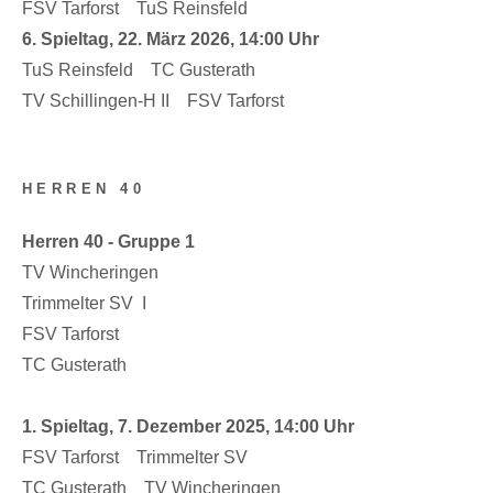
FSV Tarforst TuS Reinsfeld
6. Spieltag, 22. März 2026, 14:00 Uhr
TuS Reinsfeld TC Gusterath
TV Schillingen-H II FSV Tarforst
HERREN 40
Herren 40 - Gruppe 1
TV Wincheringen
Trimmelter SV I
FSV Tarforst
TC Gusterath
1. Spieltag, 7. Dezember 2025, 14:00 Uhr
FSV Tarforst Trimmelter SV
TC Gusterath TV Wincheringen