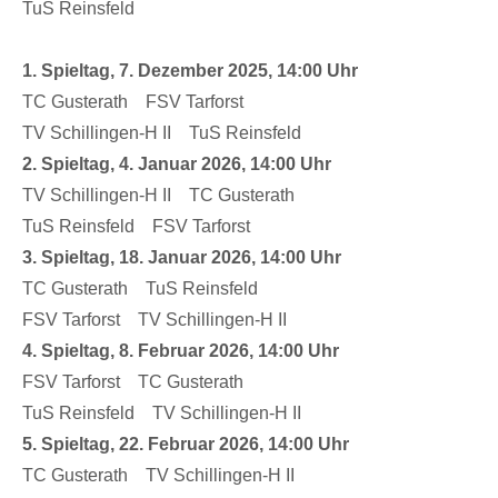
TuS Reinsfeld
1. Spieltag, 7. Dezember 2025, 14:00 Uhr
TC Gusterath FSV Tarforst
TV Schillingen-H II TuS Reinsfeld
2. Spieltag, 4. Januar 2026, 14:00 Uhr
TV Schillingen-H II TC Gusterath
TuS Reinsfeld FSV Tarforst
3. Spieltag, 18. Januar 2026, 14:00 Uhr
TC Gusterath TuS Reinsfeld
FSV Tarforst TV Schillingen-H II
4. Spieltag, 8. Februar 2026, 14:00 Uhr
FSV Tarforst TC Gusterath
TuS Reinsfeld TV Schillingen-H II
5. Spieltag, 22. Februar 2026, 14:00 Uhr
TC Gusterath TV Schillingen-H II