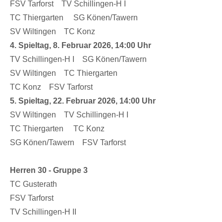
FSV Tarforst TV Schillingen-H I
TC Thiergarten SG Könen/Tawern
SV Wiltingen TC Konz
4. Spieltag, 8. Februar 2026, 14:00 Uhr
TV Schillingen-H I SG Könen/Tawern
SV Wiltingen TC Thiergarten
TC Konz FSV Tarforst
5. Spieltag, 22. Februar 2026, 14:00 Uhr
SV Wiltingen TV Schillingen-H I
TC Thiergarten TC Konz
SG Könen/Tawern FSV Tarforst
Herren 30 - Gruppe 3
TC Gusterath
FSV Tarforst
TV Schillingen-H II