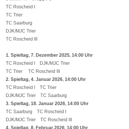
TC Roscheid I
TC Trier
TC Saarburg
DJK/MJC Trier
TC Roscheid III
1. Spieltag, 7. Dezember 2025, 14:00 Uhr
TC Roscheid I DJK/MJC Trier
TC Trier TC Roscheid III
2. Spieltag, 4. Januar 2026, 14:00 Uhr
TC Roscheid I TC Trier
DJK/MJC Trier TC Saarburg
3. Spieltag, 18. Januar 2026, 14:00 Uhr
TC Saarburg TC Roscheid I
DJK/MJC Trier TC Roscheid III
4. Spieltag, 8. Februar 2026, 14:00 Uhr