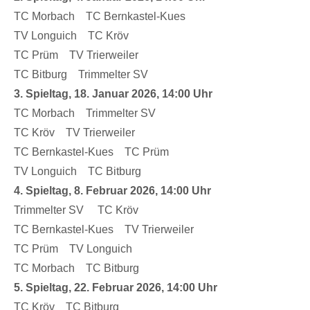
TC Morbach TC Bernkastel-Kues
TV Longuich TC Kröv
TC Prüm TV Trierweiler
TC Bitburg Trimmelter SV
3. Spieltag, 18. Januar 2026, 14:00 Uhr
TC Morbach Trimmelter SV
TC Kröv TV Trierweiler
TC Bernkastel-Kues TC Prüm
TV Longuich TC Bitburg
4. Spieltag, 8. Februar 2026, 14:00 Uhr
Trimmelter SV TC Kröv
TC Bernkastel-Kues TV Trierweiler
TC Prüm TV Longuich
TC Morbach TC Bitburg
5. Spieltag, 22. Februar 2026, 14:00 Uhr
TC Kröv TC Bitburg