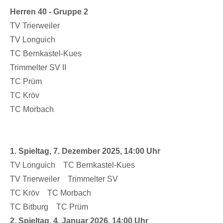
Herren 40 - Gruppe 2
TV Trierweiler
TV Longuich
TC Bernkastel-Kues
Trimmelter SV II
TC Prüm
TC Kröv
TC Morbach
1. Spieltag, 7. Dezember 2025, 14:00 Uhr
TV Longuich TC Bernkastel-Kues
TV Trierweiler Trimmelter SV
TC Kröv TC Morbach
TC Bitburg TC Prüm
2. Spieltag, 4. Januar 2026, 14:00 Uhr