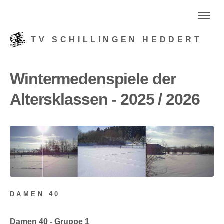
TV SCHILLINGEN HEDDERT
Wintermedenspiele der
Altersklassen - 2025 / 2026
DAMEN 40
Damen 40 - Gruppe 1