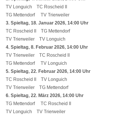
TV Longuich TC Roscheid II
TG Mettendorf TV Trierweiler
3. Spieltag, 18. Januar 2026, 14:00 Uhr
TC Roscheid II TG Mettendorf
TV Trierweiler TV Longuich
4. Spieltag, 8. Februar 2026, 14:00 Uhr
TV Trierweiler TC Roscheid II
TG Mettendorf TV Longuich
5. Spieltag, 22. Februar 2026, 14:00 Uhr
TC Roscheid II TV Longuich
TV Trierweiler TG Mettendorf
6. Spieltag, 22. März 2026, 14:00 Uhr
TG Mettendorf TC Roscheid II
TV Longuich TV Trierweiler