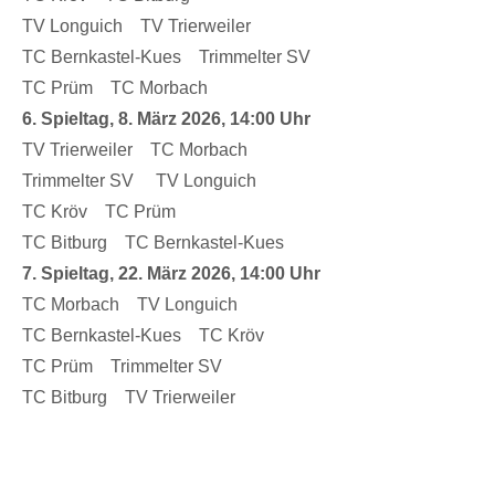
TV Longuich TV Trierweiler
TC Bernkastel-Kues Trimmelter SV
TC Prüm TC Morbach
6. Spieltag, 8. März 2026, 14:00 Uhr
TV Trierweiler TC Morbach
Trimmelter SV TV Longuich
TC Kröv TC Prüm
TC Bitburg TC Bernkastel-Kues
7. Spieltag, 22. März 2026, 14:00 Uhr
TC Morbach TV Longuich
TC Bernkastel-Kues TC Kröv
TC Prüm Trimmelter SV
TC Bitburg TV Trierweiler