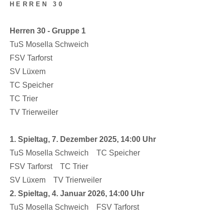
HERREN 30
Herren 30 - Gruppe 1
TuS Mosella Schweich
FSV Tarforst
SV Lüxem
TC Speicher
TC Trier
TV Trierweiler
1. Spieltag, 7. Dezember 2025, 14:00 Uhr
TuS Mosella Schweich TC Speicher
FSV Tarforst TC Trier
SV Lüxem TV Trierweiler
2. Spieltag, 4. Januar 2026, 14:00 Uhr
TuS Mosella Schweich FSV Tarforst