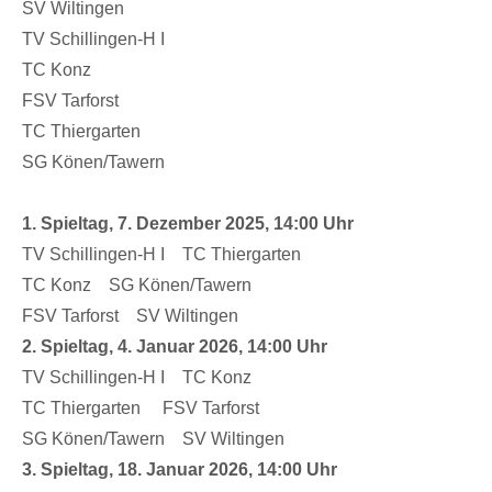
SV Wiltingen
TV Schillingen-H I
TC Konz
FSV Tarforst
TC Thiergarten
SG Könen/Tawern
1. Spieltag, 7. Dezember 2025, 14:00 Uhr
TV Schillingen-H I TC Thiergarten
TC Konz SG Könen/Tawern
FSV Tarforst SV Wiltingen
2. Spieltag, 4. Januar 2026, 14:00 Uhr
TV Schillingen-H I TC Konz
TC Thiergarten FSV Tarforst
SG Könen/Tawern SV Wiltingen
3. Spieltag, 18. Januar 2026, 14:00 Uhr