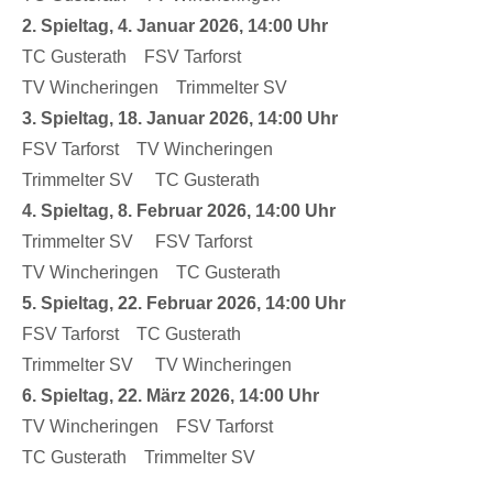
2. Spieltag, 4. Januar 2026, 14:00 Uhr
TC Gusterath FSV Tarforst
TV Wincheringen Trimmelter SV
3. Spieltag, 18. Januar 2026, 14:00 Uhr
FSV Tarforst TV Wincheringen
Trimmelter SV TC Gusterath
4. Spieltag, 8. Februar 2026, 14:00 Uhr
Trimmelter SV FSV Tarforst
TV Wincheringen TC Gusterath
5. Spieltag, 22. Februar 2026, 14:00 Uhr
FSV Tarforst TC Gusterath
Trimmelter SV TV Wincheringen
6. Spieltag, 22. März 2026, 14:00 Uhr
TV Wincheringen FSV Tarforst
TC Gusterath Trimmelter SV