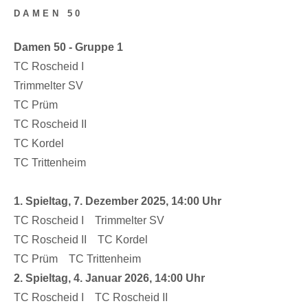
DAMEN 50
Damen 50 - Gruppe 1
TC Roscheid I
Trimmelter SV
TC Prüm
TC Roscheid II
TC Kordel
TC Trittenheim
1. Spieltag, 7. Dezember 2025, 14:00 Uhr
TC Roscheid I Trimmelter SV
TC Roscheid II TC Kordel
TC Prüm TC Trittenheim
2. Spieltag, 4. Januar 2026, 14:00 Uhr
TC Roscheid I TC Roscheid II